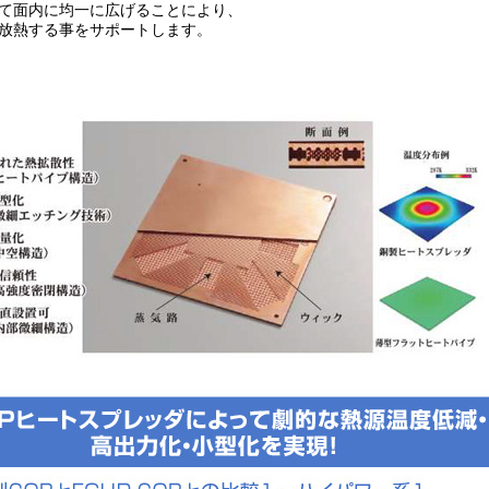
て面内に均一に広げることにより、
放熱する事をサポートします。