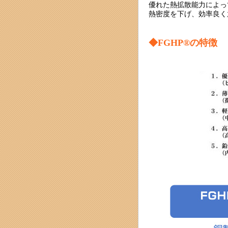
優れた熱拡散能力によっ
熱密度を下げ、効率良く
◆FGHP®の特徴