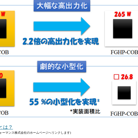
とは？
ォーマンス株式会社のホームページへリンクします)