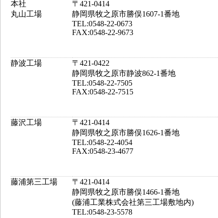
本社
〒421-0414
丸山工場
静岡県牧之原市勝俣1607-1番地
TEL:0548-22-0673
FAX:0548-22-9673
静波工場
〒421-0422
静岡県牧之原市静波862-1番地
TEL:0548-22-7505
FAX:0548-22-7515
藤沢工場
〒421-0414
静岡県牧之原市勝俣1626-1番地
TEL:0548-22-4054
FAX:0548-23-4677
藤浦第三工場
〒421-0414
静岡県牧之原市勝俣1466-1番地
(藤浦工業株式会社第三工場敷地内)
TEL:0548-23-5578